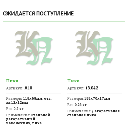
ОЖИДАЕТСЯ ПОСТУПЛЕНИЕ
Пика
Пика
А10
13.042
Артикул:
Артикул:
Размеры:
115х65мм, отв.
Размеры:
155х70х17мм
кв.12х12мм
Вес:
0.23 кг
Вес:
0.2 кг
Примечание:
Декоративная
Примечание:
Стальной
стальная пика
декоративный
наконечник, пика