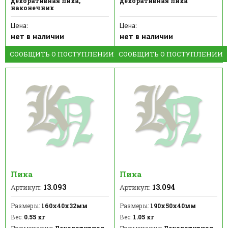
декоративная пика,
декоративная пика
наконечник
Цена:
Цена:
нет в наличии
нет в наличии
СООБЩИТЬ О ПОСТУПЛЕНИИ
СООБЩИТЬ О ПОСТУПЛЕНИИ
Пика
Пика
13.093
13.094
Артикул:
Артикул:
Размеры:
160х40х32мм
Размеры:
190х50х40мм
Вес:
0.55 кг
Вес:
1.05 кг
Примечание:
Декоративная
Примечание:
Декоративная