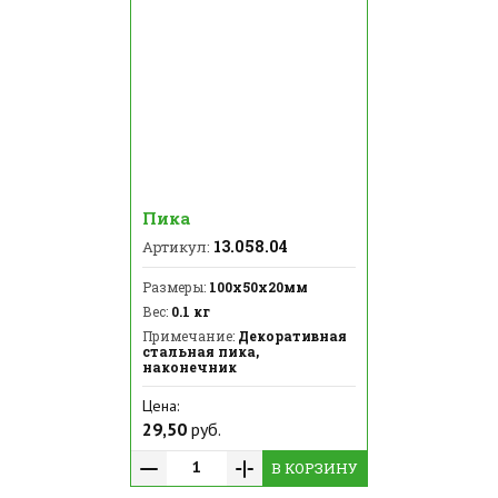
Пика
13.058.04
Артикул:
Размеры:
100х50х20мм
Вес:
0.1 кг
Примечание:
Декоративная
стальная пика,
наконечник
Цена:
29,50
руб.
В КОРЗИНУ