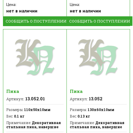
Цена:
Цена:
нет в наличии
нет в наличии
СООБЩИТЬ О ПОСТУПЛЕНИИ
СООБЩИТЬ О ПОСТУПЛЕНИИ
Пика
Пика
13.052.01
13.052
Артикул:
Артикул:
Размеры:
110х50х10мм
Размеры:
130х60х10мм
Вес:
0.1 кг
Вес:
0.13 кг
Примечание:
Декоративная
Примечание:
Декоративная
стальная пика, навершие
стальная пика, навершие