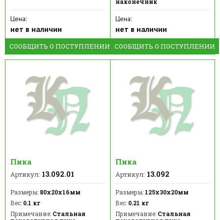
наконечник
Цена:
Цена:
нет в наличии
нет в наличии
СООБЩИТЬ О ПОСТУПЛЕНИИ
СООБЩИТЬ О ПОСТУПЛЕНИИ
Пика
Пика
13.092.01
13.092
Артикул:
Артикул:
Размеры:
80х20х16мм
Размеры:
125х30х20мм
Вес:
0.1 кг
Вес:
0.21 кг
Примечание:
Стальная
Примечание:
Стальная