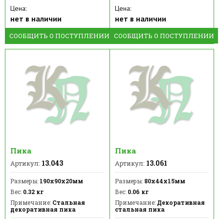
Цена:
Цена:
нет в наличии
нет в наличии
СООБЩИТЬ О ПОСТУПЛЕНИИ
СООБЩИТЬ О ПОСТУПЛЕНИИ
Пика
Пика
13.043
13.061
Артикул:
Артикул:
Размеры:
190х90х20мм
Размеры:
80х44х15мм
Вес:
0.32 кг
Вес:
0.06 кг
Примечание:
Стальная
Примечание:
Декоративная
декоративная пика
стальная пика