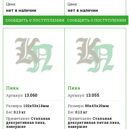
Цена:
Цена:
нет в наличии
нет в наличии
СООБЩИТЬ О ПОСТУПЛЕНИИ
СООБЩИТЬ О ПОСТУПЛЕНИИ
Пика
Пика
13.060
13.055
Артикул:
Артикул:
Размеры:
102х53х18мм
Размеры:
80х45х20мм
Вес:
0.13 кг
Вес:
0.12 кг
Примечание:
Стальная
Примечание:
Стальная
декоративная пика,
декоративная литая пика,
навершие
навершие